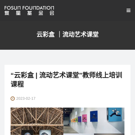
云彩盒 ｜流动艺术课堂
“云彩盒 | 流动艺术课堂”教师线上培训
课程
2023-02-17