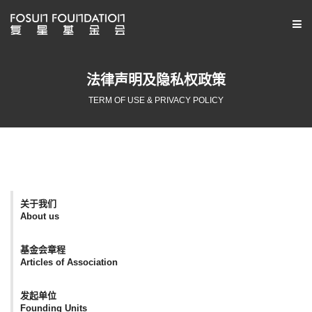
法律声明及隐私权政策
TERM OF USE & PRIVACY POLICY
关于我们
About us
基金会章程
Articles of Association
发起单位
Founding Units