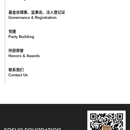
基金会理事、监事会、法人登记证
Governance & Registration
党建
Party Building
所获荣誉
Honors & Awards
联系我们
Contact Us