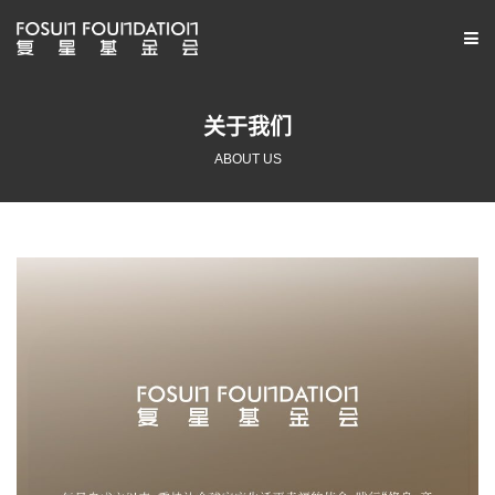
关于我们
ABOUT US