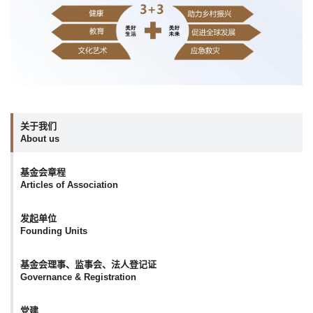
关于我们
About us
基金会章程
Articles of Association
发起单位
Founding Units
基金会理事、监事会、法人登记证
Governance & Registration
党建