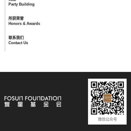
Party Building
所获荣誉
Honors & Awards
联系我们
Contact Us
微信公众号