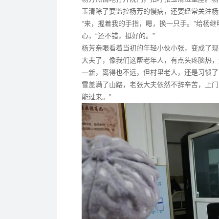
玉清除了要监控杨芳的慢病，还要经常关注杨
“来，握着我的手指，嗯，换一只手。”给杨
心，“还不错，挺好的。”
杨芳亲眼看着当初的年轻小伙小张，变成了现
大夫了，像我们这帮老年人，有点头疼脑热，
一新，离得也不远，但村里老人，还是习惯了
雪盖满了山路，老张大夫依然不辞辛苦，上门
能过来。”