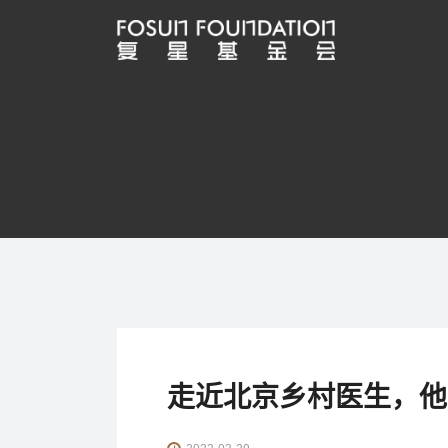
走近北京乡村医生，他