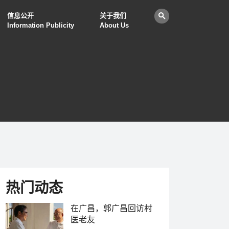
信息公开
关于我们
Information Publicity
About Us
热门动态
在广昌，郭广昌回访村
医老友