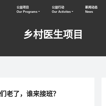
公益项目
公益行动
新闻动态
Our Programs
Our Activites
News
乡村医生项目
们老了，谁来接班？