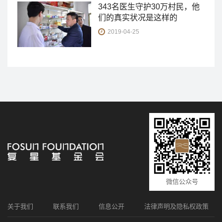
343名医生守护30万村民，他
们的真实状况是这样的
2019-04-25
微信公众号
关于我们
联系我们
信息公开
法律声明及隐私权政策