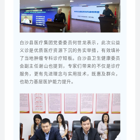
白沙县医疗集团党委委员何世龙表示，此次公益
义诊是优质医疗资源下沉的务实举措，有效填补
了当地肿瘤专科诊疗短板。白沙县卫生健康委员
会副主任谢山也提到，专家们带来的不仅是诊疗
服务，更有先进理念与实用技术，既惠及群众，
也助力基层医护能力提升。