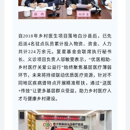
自2018年乡村医生项目落地白沙县后，已先
后派4名驻点队员累计投入物资、资金、人力
共计224万余元。复星基金会联席执行秘书
长、义诊项目负责人邬敏雯表示，“优医相助-
乡村医疗关爱公益行”始终聚焦基层医疗薄弱
环节，未来将持续联动优质医疗资源，针对不
同地区疾病谱特点开展精准帮扶，通过“送医
+传技”让更多基层群众受益，助力乡村医疗人
才与健康乡村建设。