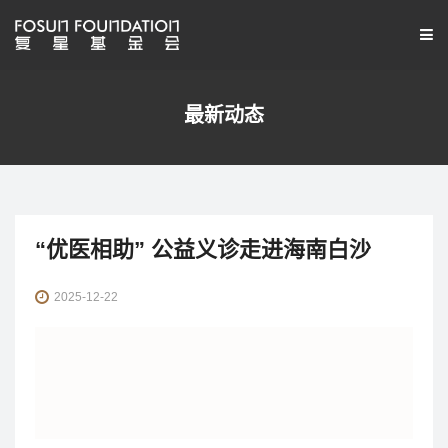
最新动态
“优医相助” 公益义诊走进海南白沙
2025-12-22