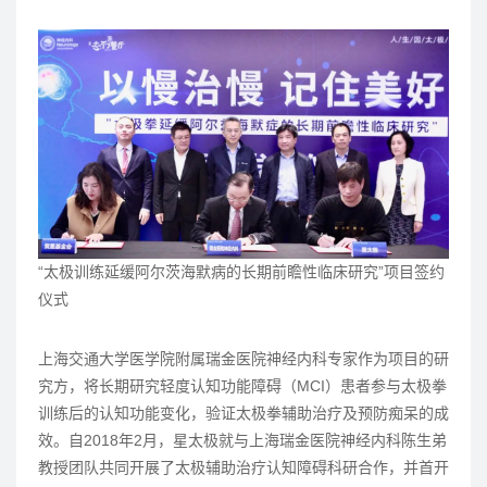
“太极训练延缓阿尔茨海默病的长期前瞻性临床研究”项目签约
仪式
上海交通大学医学院附属瑞金医院神经内科专家作为项目的研
究方，将长期研究轻度认知功能障碍（MCI）患者参与太极拳
训练后的认知功能变化，验证太极拳辅助治疗及预防痴呆的成
效。自2018年2月，星太极就与上海瑞金医院神经内科陈生弟
教授团队共同开展了太极辅助治疗认知障碍科研合作，并首开