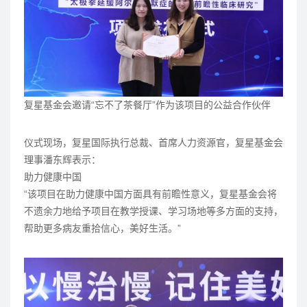
复星基金会邀请“忘不了茶餐厅”作为该项目的公益合作伙伴
仪式现场，复星国际执行总裁、首席人力资源官，复星基金会
理事潘东辉表示：
助力健康中国
“该项目在助力健康中国方面具有前瞻性意义，复星基金会将
不遗余力地给予项目在教学授课、学习场地等多方面的支持，
帮助更多病友重拾信心，美好生活。”