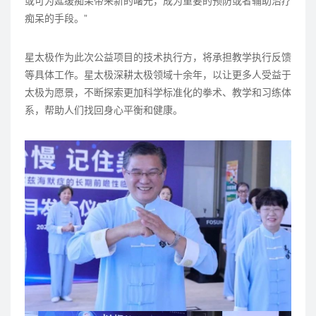
或可为延缓痴呆带来新的曙光，成为重要的预防或者辅助治疗
痴呆的手段。”
星太极作为此次公益项目的技术执行方，将承担教学执行反馈
等具体工作。星太极深耕太极领域十余年，以让更多人受益于
太极为愿景，不断探索更加科学标准化的拳术、教学和习练体
系，帮助人们找回身心平衡和健康。