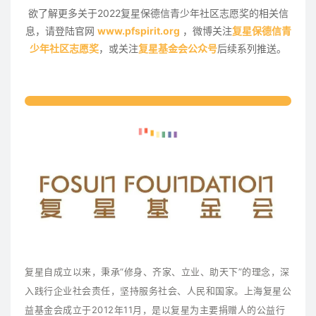
欲了解更多关于2022复星保德信青少年社区志愿奖的相关信
息，请登陆官网
www.pfspirit.org
，微博关注
复星保德信青
少年社区志愿奖
，或关注
复星基金会公众号
后续系列推送。
复星自成立以来，秉承“修身、齐家、立业、助天下”的理念，深
入践行企业社会责任，坚持服务社会、人民和国家。上海复星公
益基金会成立于2012年11月，是以复星为主要捐赠人的公益行