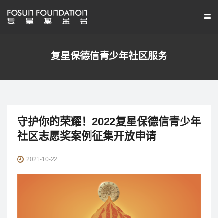
复星保德信青少年社区服务
守护你的荣耀！2022复星保德信青少年
社区志愿奖案例征集开放申请
2021-10-22