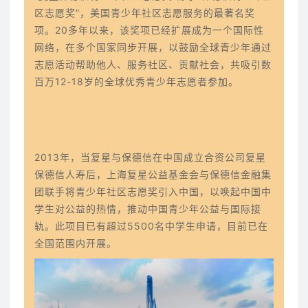
区志愿奖”，美国青少年社区志愿服务的最著名奖
项。20多年以来，该奖项已经扩展成为一个国际性
网络，在多个国家同步开展，以鼓励全球青少年通过
志愿活动帮助他人、服务社区、贡献社会，共吸引数
百万12-18岁的全球优秀青少年志愿者参加。
2013年，当复星与保德信在中国成立合资公司复星
保德信人寿后，上海复星公益基金会与保德信金融集
团联手将青少年社区志愿奖引入中国，以唤起中国中
学生对公益的热情，推动中国青少年公益与国际接
轨。此项目已有超过5500名中学生申请，目前已在
全国范围内开展。