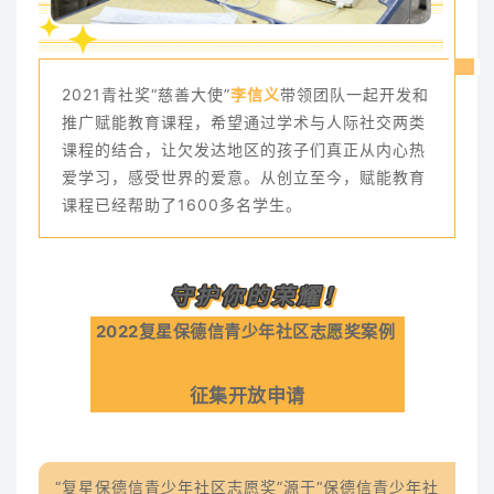
2021青社奖“慈善大使”
李信义
带领团队一起开发和
推广赋能教育课程，希望通过学术与人际社交两类
课程的结合，让欠发达地区的孩子们真正从内心热
爱学习，感受世界的爱意。从创立至今，赋能教育
课程已经帮助了1600多名学生。
守护你的
荣耀！
2022复星保德信青少年社区志愿奖案例
征集开放申请
“复星保德信青少年社区志愿奖”源于“保德信青少年社