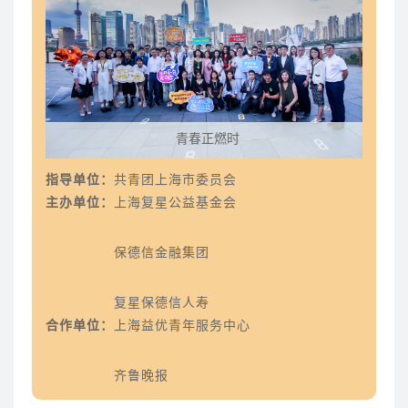
青春正燃时
指导单位：
共青团上海市委员会
2021复星保德信青少年社区志愿奖颁奖典礼隆重举行
主办单位：
上海复星公益基金会
保德信金融集团
复星保德信人寿
合作单位：
上海益优青年服务中心
齐鲁晚报