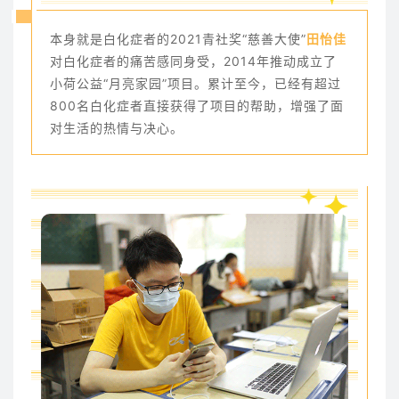
本身就是白化症者的2021青社奖“慈善大使”
田怡佳
对白化症者的痛苦感同身受，2014年推动成立了
小荷公益“月亮家园”项目。累计至今，已经有超过
800名白化症者直接获得了项目的帮助，增强了面
对生活的热情与决心。