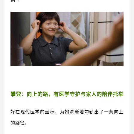
攀登：向上的路，有医学守护与家人的陪伴托举
好在现代医学的坐标，为她清晰地勾勒出了一条向上
的路径。