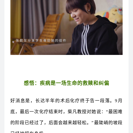
感悟：疾病是一场
生命的救赎和纠偏
好消息是，长达半年的术后化疗终于告一段落。9月
底，最后一次化疗结束时，柴凡教授对她说：“最困难
的阶段已经过了，后面会越来越轻松。”最陡峭的坡段