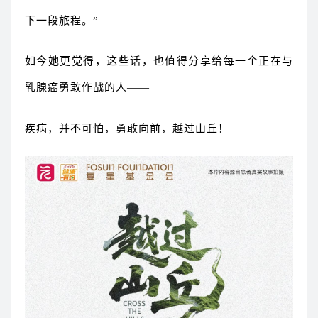
下一段旅程。”
如今她更觉得，这些话，也值得分享给每一个正在与
乳腺癌勇敢作战的人——
疾病，并不可怕，勇敢向前，越过山丘！