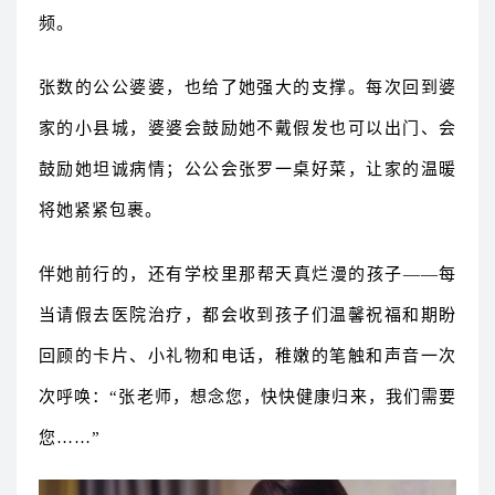
频。
张数的公公婆婆，也给了她强大的支撑。每次回到婆
家的小县城，婆婆会鼓励她不戴假发也可以出门、会
鼓励她坦诚病情；公公会张罗一桌好菜，让家的温暖
将她紧紧包裹。
伴她前行的，还有学校里那帮天真烂漫的孩子——每
当请假去医院治疗，都会收到孩子们温馨祝福和期盼
回顾的卡片、小礼物和电话，稚嫩的笔触和声音一次
次呼唤：“张老师，想念您，快快健康归来，我们需要
您……”