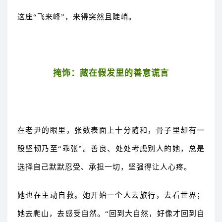
这座“飞来峰”，来得突然且陡峭。
掩饰：藏在假发里的善意谎言
在老尹的眼里，张数表面上十分随和，骨子里却有一
股坚韧乃至“乖张”。善良、处处考虑别人的她，总是
选择自己默默忍受、承担一切，坚强得让人心疼。
她也在主动自救。她开始一个人去旅行，去看世界；
她去爬山，去感受自然。“回到大自然，好像才回到自