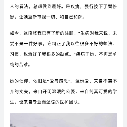
人的看法，总想做到最好。是疾病，强行按下了暂停
键，让她重新审视一切、和自己和解。
如今，这段旅程已有了新的注脚。“生病对我来说，未
尝不是一件好事。它纠正了我以往很多不好的想法、
习惯，也治好了我很多的缺点。”疾病于她，不再是单
纯的苦难。
她的信仰，依旧是“爱与感恩”。这份爱，来自不离不
弃的丈夫，来自开明温暖的公婆，来自纯真可爱的学
生，也来自专业而温暖的医护团队。