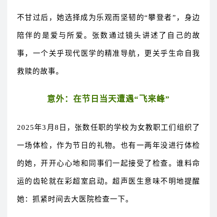
不甘过后，她选择成为乐观而坚韧的“攀登者”，身边
陪伴的是爱与所爱。张数通过镜头讲述了自己的故
事，一个关乎现代医学的精准导航，更关乎生命自我
救赎的故事。
意外：在节日当天遭遇“飞来峰”
2025年3月8日，张数任职的学校为女教职工们组织了
一场体检，作为节日的礼物。也有一两年没进行体检
的她，开开心心地和同事们一起接受了检查。谁料命
运的齿轮就在彩超室启动。超声医生意味不明地提醒
她：抓紧时间去大医院检查一下。