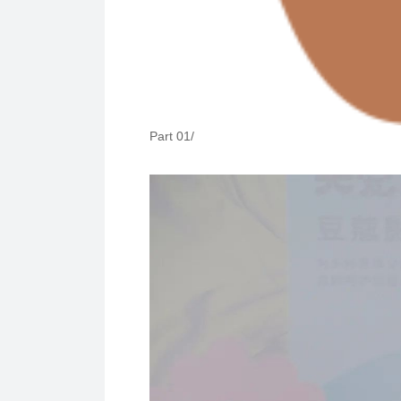
Part 01/