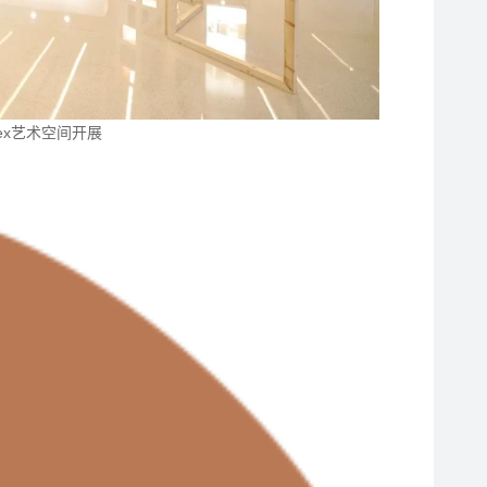
nex艺术空间开展