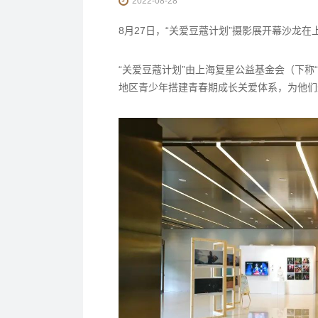
2022-08-28
8月27日，“关爱豆蔻计划”摄影展开幕沙龙
“关爱豆蔻计划”由上海复星公益基金会（下称
地区青少年搭建青春期成长关爱体系，为他们