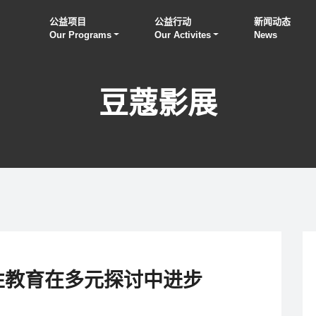
公益项目
公益行动
新闻动态
Our Programs
Our Activites
News
豆蔻影展
性教育在多元探讨中进步