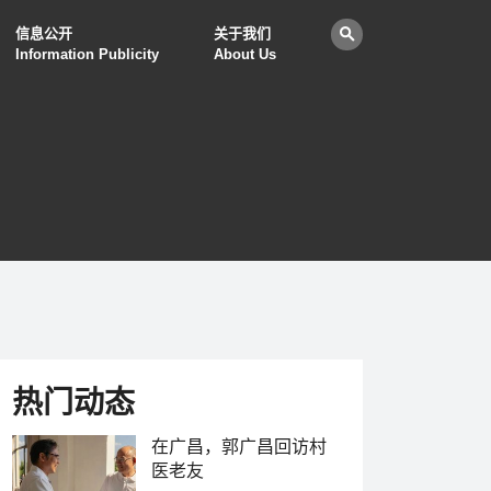
信息公开
关于我们
Information Publicity
About Us
热门动态
在广昌，郭广昌回访村
医老友