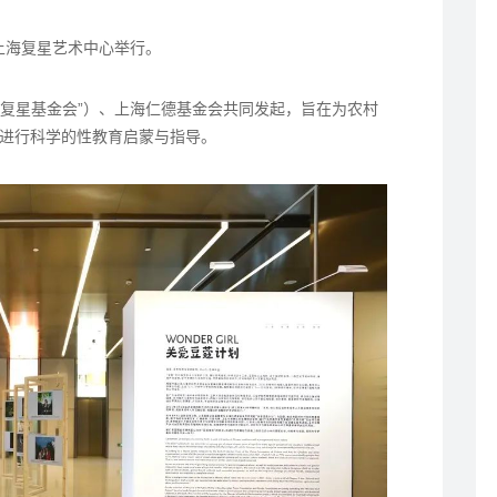
在上海复星艺术中心举行。
“复星基金会”）、上海仁德基金会共同发起，旨在为农村
进行科学的性教育启蒙与指导。