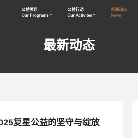
公益项目
公益行动
新闻动态
Our Programs
Our Activites
News
最新动态
025复星公益的坚守与绽放