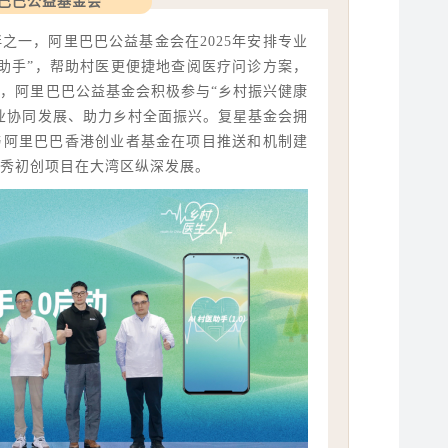
巴巴公益基金会
之一，阿里巴巴公益基金会在2025年安排专业
医助手”，帮助村医更便捷地查阅医疗问诊方案，
，阿里巴巴公益基金会积极参与“乡村振兴健康
业协同发展、助力乡村全面振兴。复星基金会拥
g项目与阿里巴巴香港创业者基金在项目推送和机制建
秀初创项目在大湾区纵深发展。