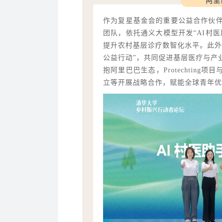
阿里
作为复星基金会的重要公益合作伙伴
团队，依托通义大模型开发“AI村
提升农村基层诊疗数智化水平。此外
公益行动”，共同促进基层医疗与产
抱阿里巴巴生态，Protechtin
立等开展战略合作，赋能全球青年优