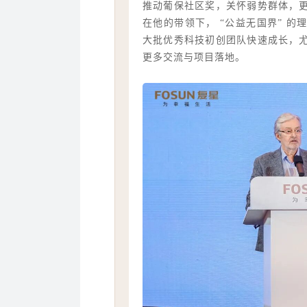
推动葡保社区奖，关怀弱势群体，
在他的带领下， “公益无国界” 
大批优秀科技初创团队快速成长，
更多交流与项目落地。