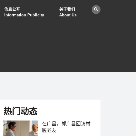
信息公开
关于我们
Information Publicity
About Us
热门动态
在广昌，郭广昌回访村
医老友