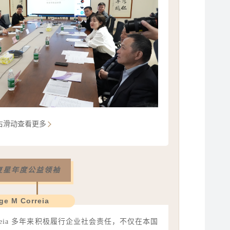
右滑动查看更多
5复星年度公益领袖
ge M Correia
orreia 多年来积极履行企业社会责任，不仅在本国