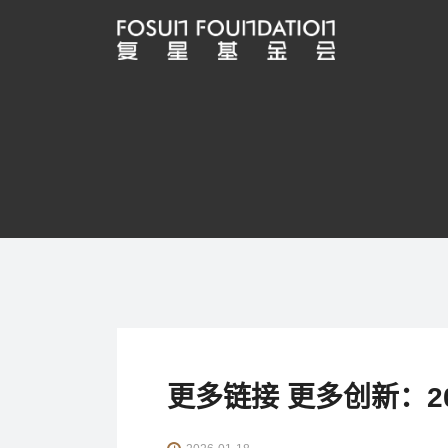
更多链接 更多创新：2