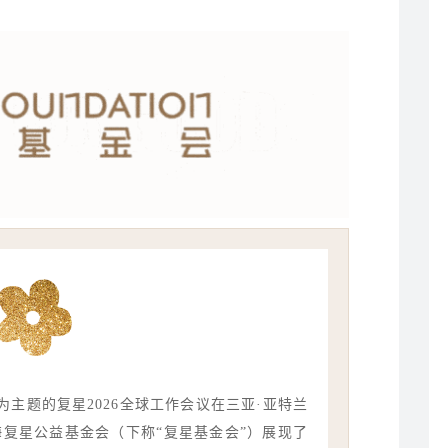
”为主题的复星2026全球工作会议在三亚·亚特兰
海复星公益基金会（下称“复星基金会”）展现了