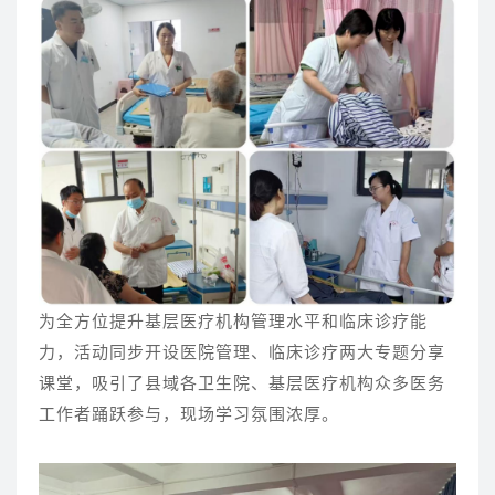
为全方位提升基层医疗机构管理水平和临床诊疗能
力，活动同步开设医院管理、临床诊疗两大专题分享
课堂，吸引了县域各卫生院、基层医疗机构众多医务
工作者踊跃参与，现场学习氛围浓厚。