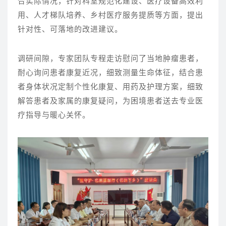
合实际情况，针对科室规范化建设、医疗设备高效利
用、人才梯队培养、乡村医疗服务提质等方面，提出
针对性、可落地的改进建议。
调研间隙，专家团队专程走访慰问了当地肿瘤患者，
耐心询问患者康复近况，细致测量生命体征，结合患
者身体状况定制个性化康复、用药及护理方案，细致
解答患者及家属的康复疑问，为困境患者送去专业医
疗指导与暖心关怀。