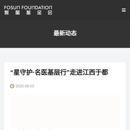
最新动态
“星守护·名医基层行”走进江西于都
2026-06-02