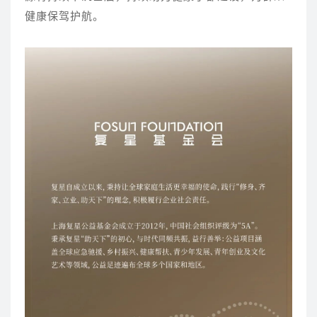
健康保驾护航。