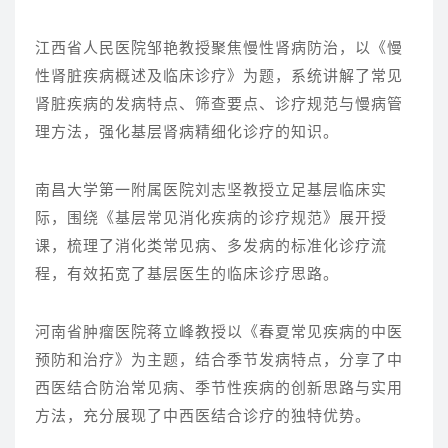
江西省人民医院邹艳教授聚焦慢性肾病防治，以《慢
性肾脏疾病概述及临床诊疗》为题，系统讲解了常见
肾脏疾病的发病特点、筛查要点、诊疗规范与慢病管
理方法，强化基层肾病精细化诊疗的知识。
南昌大学第一附属医院刘志坚教授立足基层临床实
际，围绕《基层常见消化疾病的诊疗规范》展开授
课，梳理了消化类常见病、多发病的标准化诊疗流
程，有效拓宽了基层医生的临床诊疗思路。
河南省肿瘤医院蒋立峰教授以《春夏常见疾病的中医
预防和治疗》为主题，结合季节发病特点，分享了中
西医结合防治常见病、季节性疾病的创新思路与实用
方法，充分展现了中西医结合诊疗的独特优势。