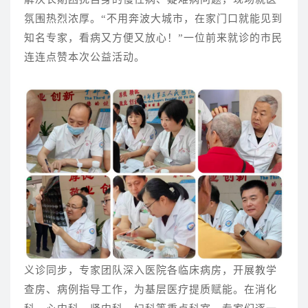
氛围热烈浓厚。“不用奔波大城市，在家门口就能见到
知名专家，看病又方便又放心！”一位前来就诊的市民
连连点赞本次公益活动。
义诊同步，专家团队深入医院各临床病房，开展教学
查房、病例指导工作，为基层医疗提质赋能。在消化