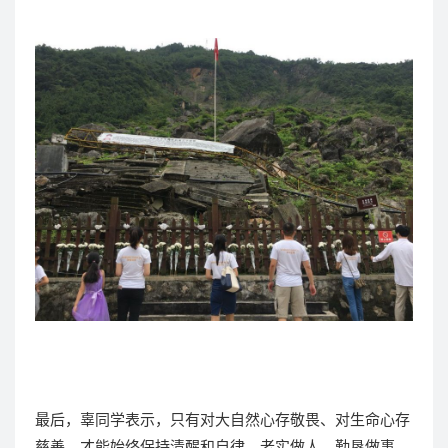
最后，辜同学表示，只有对大自然心存敬畏、对生命心存
慈善，才能始终保持清醒和自律，老实做人、勤恳做事。