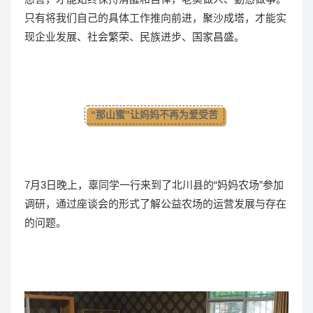
只有将我们自己的具体工作推向前进，聚沙成塔，才能实
现企业发展、社会繁荣、民族进步、国家昌盛。
“那山蜜”让妈妈不再为爱受苦
7月3日晚上，辜同学一行来到了北川县的“妈妈农场”参加
调研，通过座谈会的形式了解公益农场的运营发展与存在
的问题。