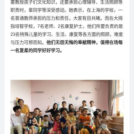
要教授孩子们文化知识，还要承担心理辅导、生活照顾等
职责时，辜同学等深受感动。她表示，在上海的学校，一
名普通教师承担的压力和责任，大家有目共睹。而在大拇
指培智学校，7名老师、2名康复护士，他们所要负责的是
23名特殊儿童的学习、生活、康复等各方面的照顾，难度
与压力可想而知。
他们无怨无悔的奉献精神，值得在场每
一名复星的同学好好学习。