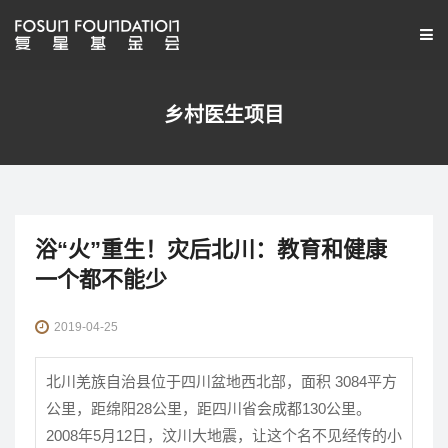
乡村医生项目
浴“火”重生！灾后北川：教育和健康
一个都不能少
2019-04-25
北川羌族自治县位于四川盆地西北部，面积 3084平方
公里，距绵阳28公里，距四川省会成都130公里。
2008年5月12日，汶川大地震，让这个名不见经传的小