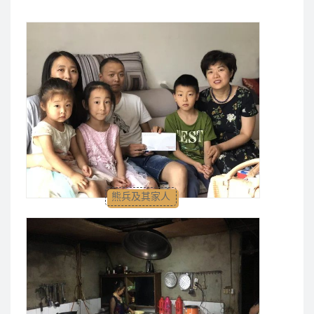
熊兵及其家人