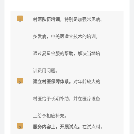
村医队伍培训
。特别是加强常见病、
1
多发病，中羌医适宜技术的培训。
通过复星金服的帮助，解决当地培
训费用问题。
建立村医保障体系。
对年龄较大的
2
村医给予长期补助，并在医疗设备
上给予相应补充。
服务内容上，开展试点
。
在试点村，
3