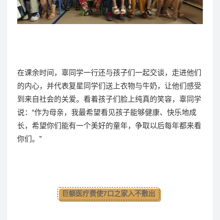
在课余时间，辜同学一行还与孩子们一起交谈，走进他们
的内心，并代表复星同学们送上衣物与牛奶，让他们感受
到来自社会的关爱。看着孩子们脸上纯真的笑容，辜同学
说：“作为母亲，我最希望看见孩子能够健康、快乐地成
长，希望你们能有一个美好的童年，争取以后每年都来看
你们。”
巨额医疗费使7口之家入不敷出