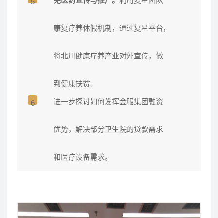
羌医药宣传与推广。
利用复星团队
5
康复疗养休假机制，通过复星平台，
将北川健康疗养产业对外宣传，做
到健康扶贫。
进一步探讨如何发挥金服集团融资
6
优势，解决部分卫生院的贷款需求
和医疗设备需求。