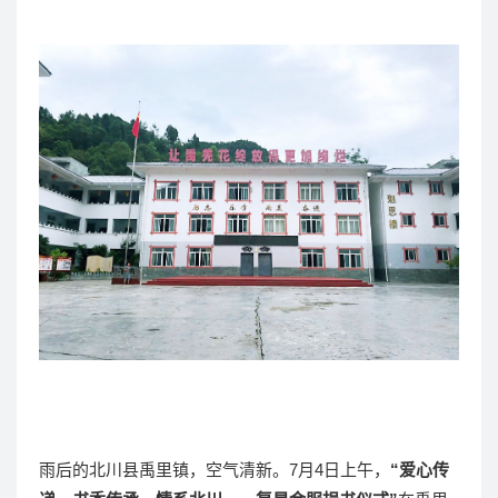
雨后的北川县禹里镇，空气清新。7月4日上午，
“爱心传