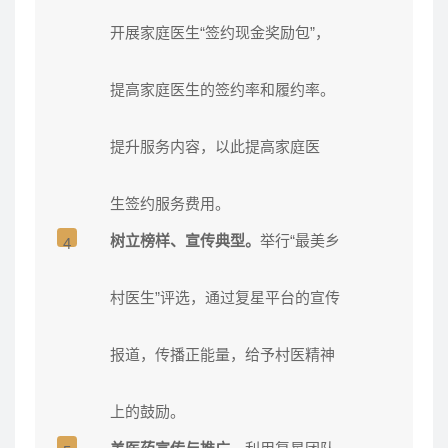
开展家庭医生“签约现金奖励包”，
提高家庭医生的签约率和履约率。
提升服务内容，以此提高家庭医
生签约服务费用。
树立榜样、宣传典型。
举行“最美乡
4
村医生”评选，通过复星平台的宣
传
报道，传播正能量，给予村医精神
上的鼓励。