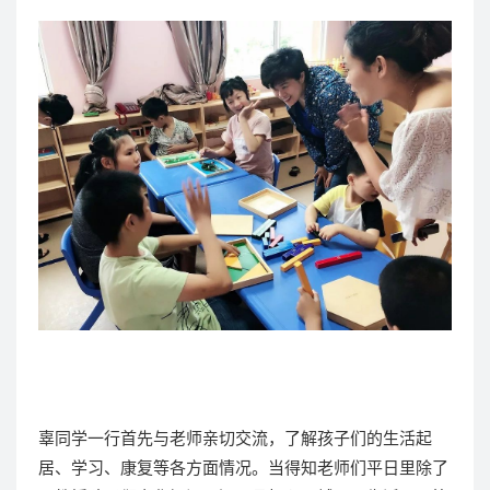
辜同学一行首先与老师亲切交流，了解孩子们的生活起
居、学习、康复等各方面情况。当得知老师们平日里除了