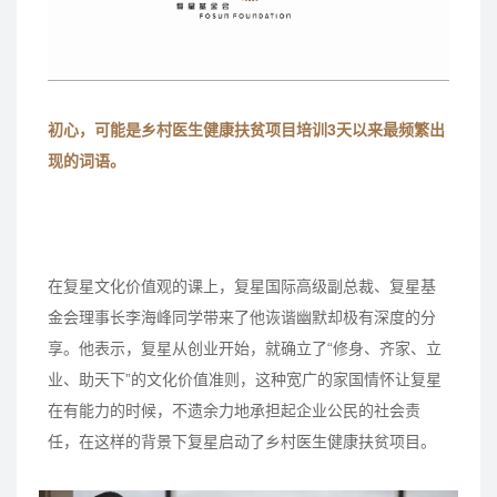
初心，可能是乡村医生健康扶贫项目培训3天以来最频繁出
现的词语。
在复星文化价值观的课上，复星国际高级副总裁、复星基
金会理事长李海峰同学带来了他诙谐幽默却极有深度的分
享。他表示，复星从创业开始，就确立了“修身、齐家、立
业、助天下”的文化价值准则，这种宽广的家国情怀让复星
在有能力的时候，不遗余力地承担起企业公民的社会责
任，在这样的背景下复星启动了乡村医生健康扶贫项目。