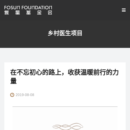
乡村医生项目
在不忘初心的路上，收获温暖前行的力
量
2019-08-08