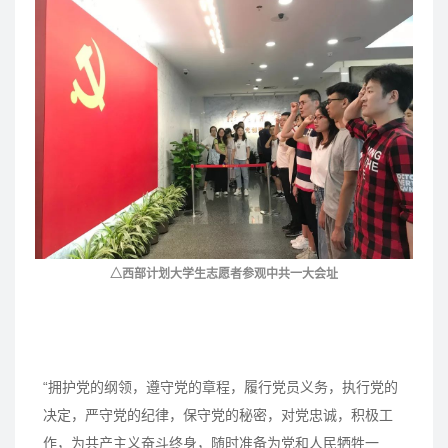
△西部计划大学生志愿者参观中共一大会址
“拥护党的纲领，遵守党的章程，履行党员义务，执行党的
决定，严守党的纪律，保守党的秘密，对党忠诚，积极工
作，为共产主义奋斗终身，随时准备为党和人民牺牲一