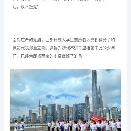
切，永不叛党”
面对庄严的党旗，西部计划大学生志愿者入党积极分子和
党员代表郑重宣誓。这群为梦想不远千里相聚于此的少年
们，已经为即将而来的出征做好了准备！