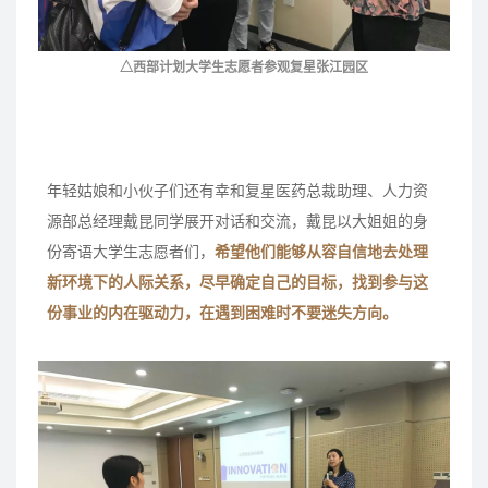
△西部计划大学生志愿者参观复星张江园区
年轻姑娘和小伙子们还有幸和复星医药总裁助理、人力资
源部总经理戴昆同学展开对话和交流，戴昆以大姐姐的身
份寄语大学生志愿者们，
希望他们能够从容自信地去处理
新环境下的人际关系，尽早确定自己的目标，找到参与这
份事业的内在驱动力，在遇到困难时不要迷失方向。