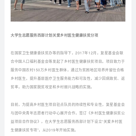
大学生志愿服务西部计划关爱乡村医生健康扶贫分项
在国家卫生健康委扶贫办等的指导下，2017年12月，复星基金会联
合中国人口福利基金会等发起了乡村医生健康扶贫项目。
项目致力于
服务中国农村150万乡村医生群体，通过为贫困地区培养并留住合格
乡村医生，提升基层医疗卫生服务能力和可及性，减少因病致贫、返
贫率，助力国家脱贫攻坚和乡村振兴战略的实施。
目前，为提高乡村医生项目驻点队员的持续性和专业性，复星基金会
与团中央青年志愿者行动中心展开合作，签订《乡村医生健康扶贫公
益项目合作协议》，在大学生志愿服务西部计划下设立“关爱乡村医
生健康扶贫专项”，从2019年开始实施。