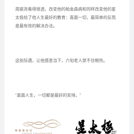
周振尧看得很透，改变他的帕金森病和同样改变他的星
太极给了他人生最好的教育：直面一切，最简单的反而
是最有效的解决办法。
这些际遇，让他感恩当下，六旬老人禁不住眼热。
“直面人生，一切都是最好的安排。”