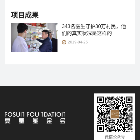
项目成果
343名医生守护30万村民，他
们的真实状况是这样的
2019-04-25
微信公众号