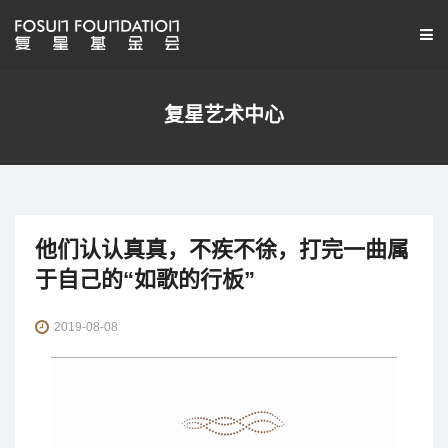
复星艺术中心
他们认认真真，不疾不徐，打完一曲属
于自己的“如歌的行板”
2019-08-08