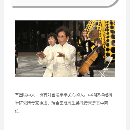
有困境中人，也有对困境拳拳关心的人。中科院神经科
学研究所专家徐进、瑞金医院陈生弟教授就是其中两
位。