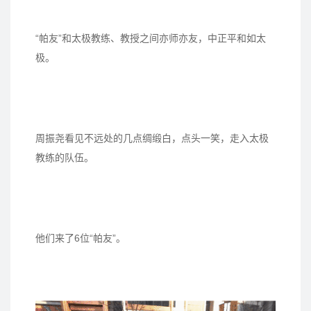
“帕友”和太极教练、教授之间亦师亦友，中正平和如太
极。
周振尧看见不远处的几点绸缎白，点头一笑，走入太极
教练的队伍。
他们来了6位“帕友”。