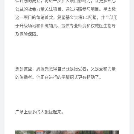
伴计划的成立，将进一步扩大项目影响力，让更多热心
公益的社会力量关注项目、通过捐赠参与项目。星太极
这一项目的每笔善款，复星基金会将1:1配捐，并全部用
于升级场地和训练辅具、提供专业师资和权威医生指导
及保险保障。
想到这些，周振尧觉得自己既是接受者，又是爱和力量
的传播者。他正在进行的拳脚招式更有韧劲了。
广场上更多的人聚拢起来。