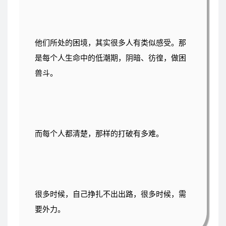
他们所处的困境，其实很多人有类似感受。那
是每个人生命中的低潮期，阴暗、彷徨，做困
兽斗。
而每个人都清楚，那样的打破有多难。
很多时候，自己挣扎不出出路，很多时候，需
要外力。